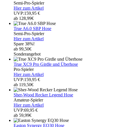
Semi-Pro-Spieler
Hier zum Artikel
UVP:159,95 €
ab 128,99€
True A6.0 SBP Hose
Semi-Pro-Spieler
Hier zum Artikel
Spare 38%!
ab 99,50€
Sonderangebot
True XC9 Pro Girdle und Überhose
Pro-Spieler
Hier zum Artikel
UVP:159,95 €
ab 119,50€
Sher-Wood Recker Legend Hose
Amateur-Spieler
Hier zum Artikel
UVP:69,95 €
ab 59,99€
Easton Synergy EQ30 Hose