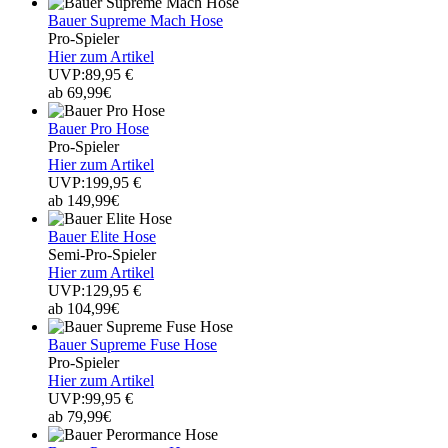
Bauer Supreme Mach Hose
Pro-Spieler
Hier zum Artikel
UVP:89,95 €
ab 69,99€
Bauer Pro Hose
Pro-Spieler
Hier zum Artikel
UVP:199,95 €
ab 149,99€
Bauer Elite Hose
Semi-Pro-Spieler
Hier zum Artikel
UVP:129,95 €
ab 104,99€
Bauer Supreme Fuse Hose
Pro-Spieler
Hier zum Artikel
UVP:99,95 €
ab 79,99€