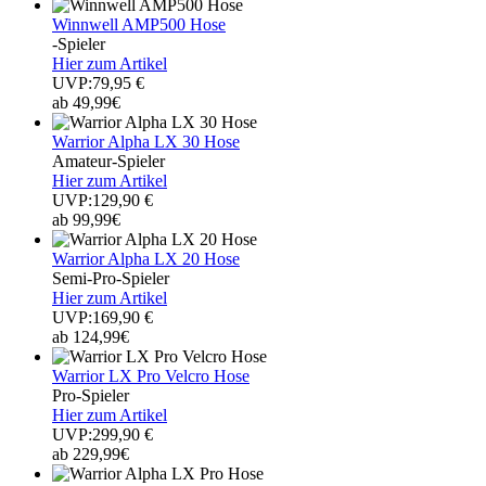
Winnwell AMP500 Hose
-Spieler
Hier zum Artikel
UVP:79,95 €
ab 49,99€
Warrior Alpha LX 30 Hose
Amateur-Spieler
Hier zum Artikel
UVP:129,90 €
ab 99,99€
Warrior Alpha LX 20 Hose
Semi-Pro-Spieler
Hier zum Artikel
UVP:169,90 €
ab 124,99€
Warrior LX Pro Velcro Hose
Pro-Spieler
Hier zum Artikel
UVP:299,90 €
ab 229,99€