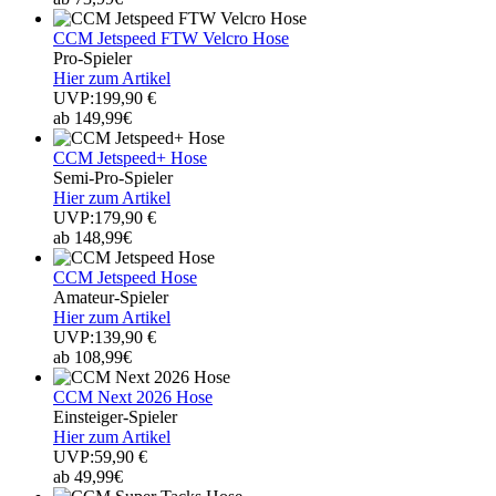
CCM Jetspeed FTW Velcro Hose
Pro-Spieler
Hier zum Artikel
UVP:199,90 €
ab 149,99€
CCM Jetspeed+ Hose
Semi-Pro-Spieler
Hier zum Artikel
UVP:179,90 €
ab 148,99€
CCM Jetspeed Hose
Amateur-Spieler
Hier zum Artikel
UVP:139,90 €
ab 108,99€
CCM Next 2026 Hose
Einsteiger-Spieler
Hier zum Artikel
UVP:59,90 €
ab 49,99€