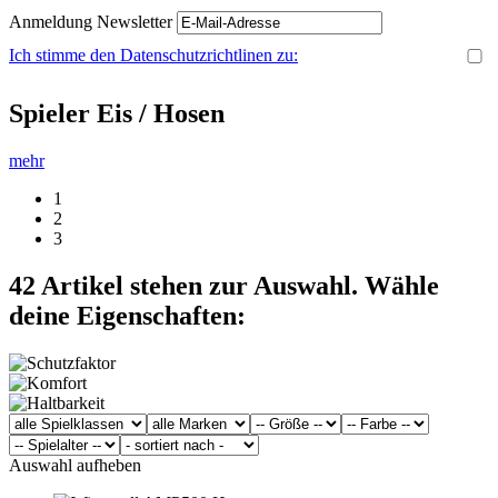
Anmeldung Newsletter
Ich stimme den Datenschutzrichtlinen zu:
Spieler Eis / Hosen
mehr
1
2
3
42
Artikel stehen zur Auswahl. Wähle
deine Eigenschaften:
Auswahl aufheben