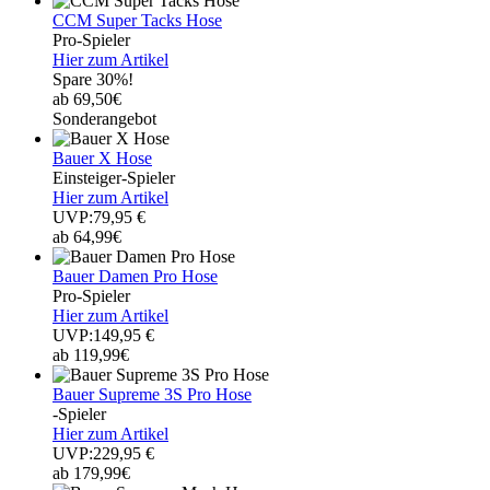
CCM Super Tacks Hose
Pro-Spieler
Hier zum Artikel
Spare 30%!
ab 69,50€
Sonderangebot
Bauer X Hose
Einsteiger-Spieler
Hier zum Artikel
UVP:79,95 €
ab 64,99€
Bauer Damen Pro Hose
Pro-Spieler
Hier zum Artikel
UVP:149,95 €
ab 119,99€
Bauer Supreme 3S Pro Hose
-Spieler
Hier zum Artikel
UVP:229,95 €
ab 179,99€