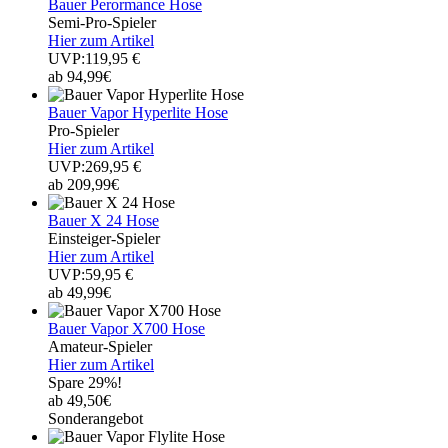
Bauer Perormance Hose
Semi-Pro-Spieler
Hier zum Artikel
UVP:119,95 €
ab 94,99€
Bauer Vapor Hyperlite Hose
Pro-Spieler
Hier zum Artikel
UVP:269,95 €
ab 209,99€
Bauer X 24 Hose
Einsteiger-Spieler
Hier zum Artikel
UVP:59,95 €
ab 49,99€
Bauer Vapor X700 Hose
Amateur-Spieler
Hier zum Artikel
Spare 29%!
ab 49,50€
Sonderangebot