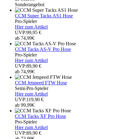
Sonderangebot
CCM Super Tacks AS1 Hose
Pro-Spieler
Hier zum Artikel
UVP:99,95 €
ab 74,99€
CCM Tacks AS-V Pro Hose
Pro-Spieler
Hier zum Artikel
UVP:89,90 €
ab 74,99€
CCM Jetspeed FTW Hose
Semi-Pro-Spieler
Hier zum Artikel
UVP:119,90 €
ab 99,99€
CCM Tacks XF Pro Hose
Pro-Spieler
Hier zum Artikel
UVP:89,90 €
ab 73,99€