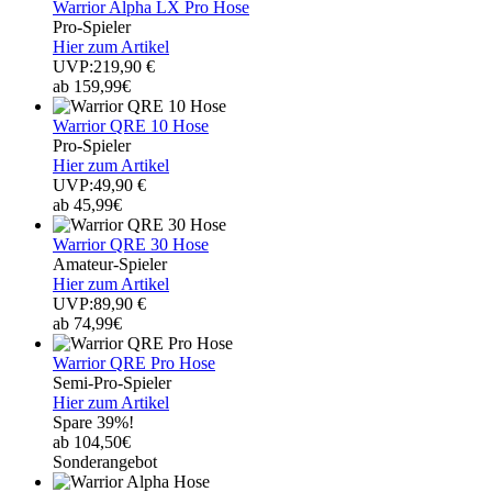
Warrior Alpha LX Pro Hose
Pro-Spieler
Hier zum Artikel
UVP:219,90 €
ab 159,99€
Warrior QRE 10 Hose
Pro-Spieler
Hier zum Artikel
UVP:49,90 €
ab 45,99€
Warrior QRE 30 Hose
Amateur-Spieler
Hier zum Artikel
UVP:89,90 €
ab 74,99€
Warrior QRE Pro Hose
Semi-Pro-Spieler
Hier zum Artikel
Spare 39%!
ab 104,50€
Sonderangebot