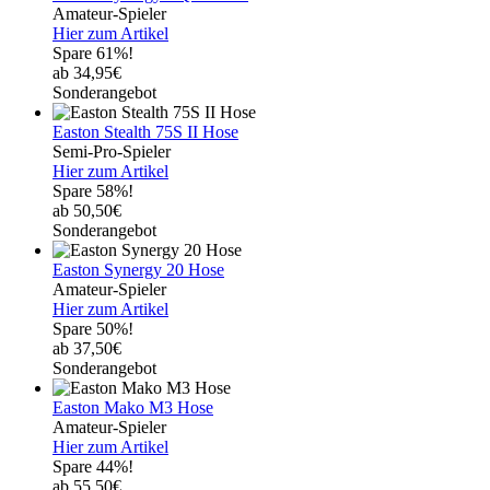
Amateur-Spieler
Hier zum Artikel
Spare 61%!
ab 34,95€
Sonderangebot
Easton Stealth 75S II Hose
Semi-Pro-Spieler
Hier zum Artikel
Spare 58%!
ab 50,50€
Sonderangebot
Easton Synergy 20 Hose
Amateur-Spieler
Hier zum Artikel
Spare 50%!
ab 37,50€
Sonderangebot
Easton Mako M3 Hose
Amateur-Spieler
Hier zum Artikel
Spare 44%!
ab 55,50€