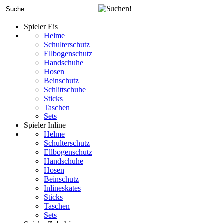
Spieler Eis
Helme
Schulterschutz
Ellbogenschutz
Handschuhe
Hosen
Beinschutz
Schlittschuhe
Sticks
Taschen
Sets
Spieler Inline
Helme
Schulterschutz
Ellbogenschutz
Handschuhe
Hosen
Beinschutz
Inlineskates
Sticks
Taschen
Sets