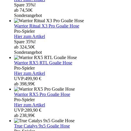
Spare 35%!
ab 74,50€
Sonderangebot
Warrior Ritual X3 Pro Goalie Hose
Pro-Spieler
Hier zum Artikel
Spare 35%!
ab 324,50€
Sonderangebot
Warrior RX5 RTL Goalie Hose
Pro-Spieler
Hier zum Artikel
UVP:499,90 €
ab 398,99€
Warrior RX5 Pro Goalie Hose
Pro-Spieler
Hier zum Artikel
UVP:289,90 €
ab 238,99€
True Catalys 9x5 Goalie Hose