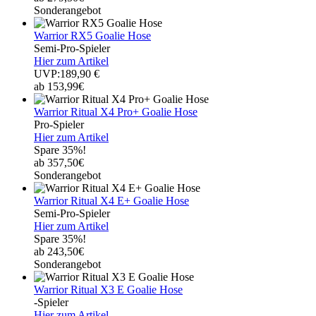
Sonderangebot
Warrior RX5 Goalie Hose
Semi-Pro-Spieler
Hier zum Artikel
UVP:189,90 €
ab 153,99€
Warrior Ritual X4 Pro+ Goalie Hose
Pro-Spieler
Hier zum Artikel
Spare 35%!
ab 357,50€
Sonderangebot
Warrior Ritual X4 E+ Goalie Hose
Semi-Pro-Spieler
Hier zum Artikel
Spare 35%!
ab 243,50€
Sonderangebot
Warrior Ritual X3 E Goalie Hose
-Spieler
Hier zum Artikel