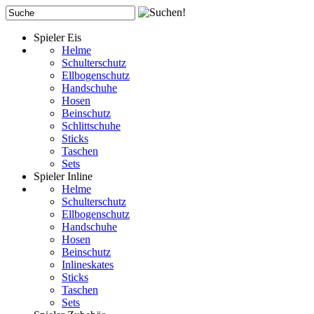
Spieler Eis
Helme
Schulterschutz
Ellbogenschutz
Handschuhe
Hosen
Beinschutz
Schlittschuhe
Sticks
Taschen
Sets
Spieler Inline
Helme
Schulterschutz
Ellbogenschutz
Handschuhe
Hosen
Beinschutz
Inlineskates
Sticks
Taschen
Sets