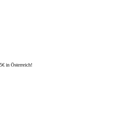
€ in Österreich!