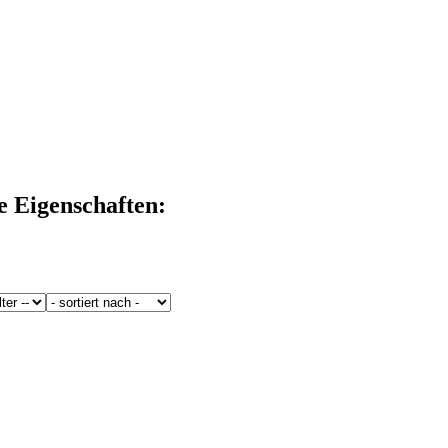
e Eigenschaften: