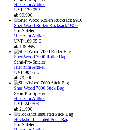
Hier zum Artikel
UVP:129,95 €
ab 99,99€
Sher-Wood Rollen Rucksack 9950
Pro-Spieler
Hier zum Artikel
UVP:189,95 €
ab 139,99€
Sher-Wood 7000 Roller Bag
Semi-Pro-Spieler
Hier zum Artikel
UVP:99,95 €
ab 79,99€
Sher-Wood 7000 Stick Bag
Semi-Pro-Spieler
Hier zum Artikel
UVP:24,95 €
ab 21,99€
Hockshot Insulated Puck Bag
Pro-Spieler
Hier zum Artikel