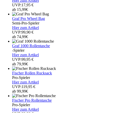
Hier zum Artikel
UVP:17,95 €
ab 15,99€
Graf Pro Wheel Bag
Semi-Pro-Spieler
Hier zum Artikel
UVP:99,90 €
ab 74,99€
Graf 1000 Rollentasche
-Spieler
Hier zum Artikel
UVP:99,95 €
ab 79,99€
Fischer Rollen Rucksack
Pro-Spieler
Hier zum Artikel
UVP:119,95 €
ab 99,99€
Fischer Pro Rollentasche
Pro-Spieler
Hier zum Artikel