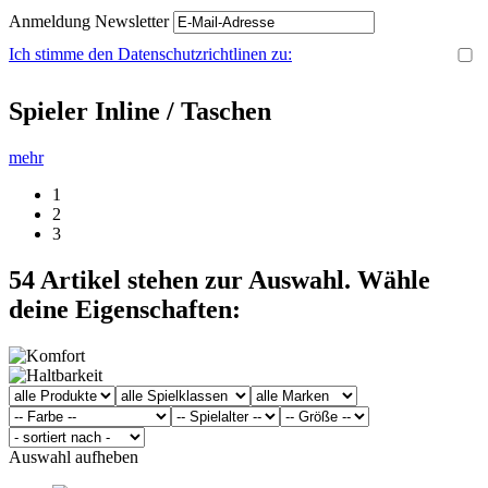
Anmeldung Newsletter
Ich stimme den Datenschutzrichtlinen zu:
Spieler Inline / Taschen
mehr
1
2
3
54
Artikel stehen zur Auswahl. Wähle
deine Eigenschaften:
Auswahl aufheben