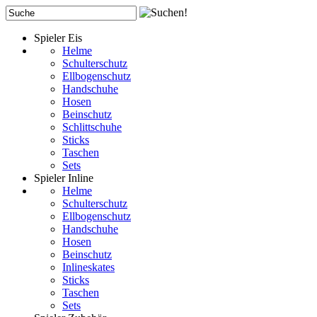
Spieler Eis
Helme
Schulterschutz
Ellbogenschutz
Handschuhe
Hosen
Beinschutz
Schlittschuhe
Sticks
Taschen
Sets
Spieler Inline
Helme
Schulterschutz
Ellbogenschutz
Handschuhe
Hosen
Beinschutz
Inlineskates
Sticks
Taschen
Sets