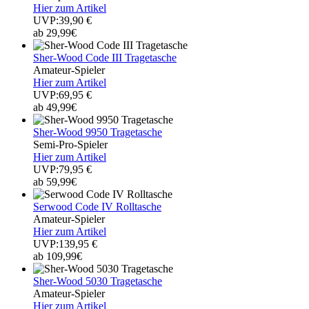
Hier zum Artikel
UVP:39,90 €
ab 29,99€
Sher-Wood Code III Tragetasche
Amateur-Spieler
Hier zum Artikel
UVP:69,95 €
ab 49,99€
Sher-Wood 9950 Tragetasche
Semi-Pro-Spieler
Hier zum Artikel
UVP:79,95 €
ab 59,99€
Serwood Code IV Rolltasche
Amateur-Spieler
Hier zum Artikel
UVP:139,95 €
ab 109,99€
Sher-Wood 5030 Tragetasche
Amateur-Spieler
Hier zum Artikel