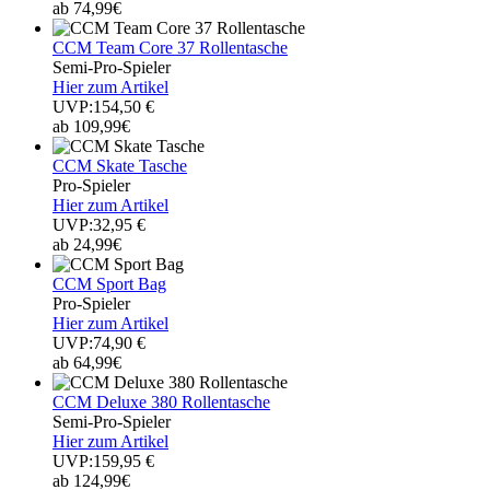
ab 74,99€
CCM Team Core 37 Rollentasche
Semi-Pro-Spieler
Hier zum Artikel
UVP:154,50 €
ab 109,99€
CCM Skate Tasche
Pro-Spieler
Hier zum Artikel
UVP:32,95 €
ab 24,99€
CCM Sport Bag
Pro-Spieler
Hier zum Artikel
UVP:74,90 €
ab 64,99€
CCM Deluxe 380 Rollentasche
Semi-Pro-Spieler
Hier zum Artikel
UVP:159,95 €
ab 124,99€