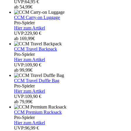
UVP:64,95 €
ab 54,99€
CCM Carry-on Luggage
Pro-Spieler
Hier zum Artikel
UVP:229,90 €
ab 169,99€
CCM Travel Backpack
Pro-Spieler
Hier zum Artikel
UVP:109,90 €
ab 99,99€
CCM Travel Duffle Bag
Pro-Spieler
Hier zum Artikel
UVP:109,90 €
ab 79,99€
CCM Premium Rucksack
Pro-Spieler
Hier zum Artikel
UVP:96,99 €