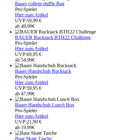
Bauer college duffle Bag
Pro-Spieler
Hier zum Artikel
UVP:59,99 €
ab 49,99€
BAUER Rucksack BTH22 Challenge
Pro-Spieler
Hier zum Artikel
UVP:69,95 €
ab 54,99€
Bauer Handschuh Rucksack
Pro-Spieler
Hier zum Artikel
UVP:59,95 €
ab 47,99€
Bauer Handschuh Lunch Box
Pro-Spieler
Hier zum Artikel
UVP:21,90 €
ab 19,99€
Base Skate Tasche