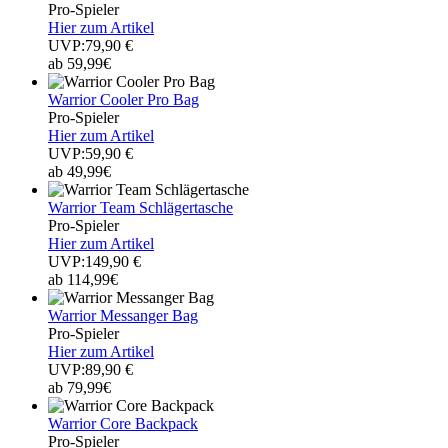
Pro-Spieler
Hier zum Artikel
UVP:79,90 €
ab 59,99€
Warrior Cooler Pro Bag
Pro-Spieler
Hier zum Artikel
UVP:59,90 €
ab 49,99€
Warrior Team Schlägertasche
Pro-Spieler
Hier zum Artikel
UVP:149,90 €
ab 114,99€
Warrior Messanger Bag
Pro-Spieler
Hier zum Artikel
UVP:89,90 €
ab 79,99€
Warrior Core Backpack
Pro-Spieler