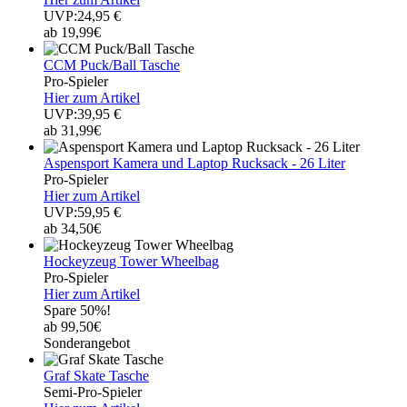
UVP:24,95 €
ab 19,99€
CCM Puck/Ball Tasche
Pro-Spieler
Hier zum Artikel
UVP:39,95 €
ab 31,99€
Aspensport Kamera und Laptop Rucksack - 26 Liter
Pro-Spieler
Hier zum Artikel
UVP:59,95 €
ab 34,50€
Hockeyzeug Tower Wheelbag
Pro-Spieler
Hier zum Artikel
Spare 50%!
ab 99,50€
Sonderangebot
Graf Skate Tasche
Semi-Pro-Spieler