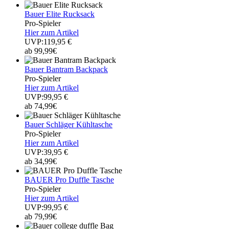
Bauer Elite Rucksack
Pro-Spieler
Hier zum Artikel
UVP:119,95 €
ab 99,99€
Bauer Bantram Backpack
Pro-Spieler
Hier zum Artikel
UVP:99,95 €
ab 74,99€
Bauer Schläger Kühltasche
Pro-Spieler
Hier zum Artikel
UVP:39,95 €
ab 34,99€
BAUER Pro Duffle Tasche
Pro-Spieler
Hier zum Artikel
UVP:99,95 €
ab 79,99€