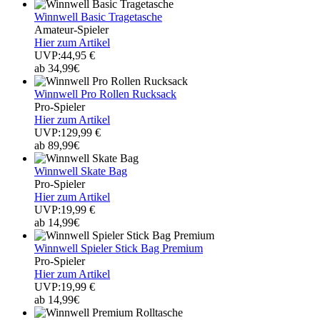
Winnwell Basic Tragetasche
Amateur-Spieler
Hier zum Artikel
UVP:44,95 €
ab 34,99€
Winnwell Pro Rollen Rucksack
Pro-Spieler
Hier zum Artikel
UVP:129,99 €
ab 89,99€
Winnwell Skate Bag
Pro-Spieler
Hier zum Artikel
UVP:19,99 €
ab 14,99€
Winnwell Spieler Stick Bag Premium
Pro-Spieler
Hier zum Artikel
UVP:19,99 €
ab 14,99€