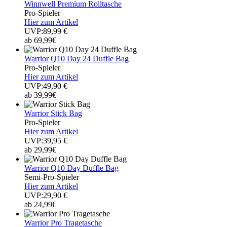
Winnwell Premium Rolltasche
Pro-Spieler
Hier zum Artikel
UVP:89,99 €
ab 69,99€
Warrior Q10 Day 24 Duffle Bag
Pro-Spieler
Hier zum Artikel
UVP:49,90 €
ab 39,99€
Warrior Stick Bag
Pro-Spieler
Hier zum Artikel
UVP:39,95 €
ab 29,99€
Warrior Q10 Day Duffle Bag
Semi-Pro-Spieler
Hier zum Artikel
UVP:29,90 €
ab 24,99€
Warrior Pro Tragetasche