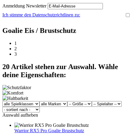
Anmeldung Newsletter
Ich stimme den Datenschutzrichtlinen zu:
Goalie Eis / Brustschutz
1
2
3
20
Artikel stehen zur Auswahl. Wähle
deine Eigenschaften:
Auswahl aufheben
Warrior RX5 Pro Goalie Brustschutz