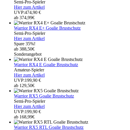
Semi-Pro-Spieler
Hier zum Artikel
UVP:474,90 €
ab 374,99€
Warrior RX4 E+ Goalie Brustschutz
Semi-Pro-Spieler
Hier zum Artikel
Spare 35%!
ab 388,50€
Sonderangebot
Warrior RX4 E Goalie Brustschutz
Amateur-Spieler
Hier zum Artikel
UVP:199,90 €
ab 129,50€
Warrior RX5 Goalie Brustschutz
Semi-Pro-Spieler
Hier zum Artikel
UVP:199,90 €
ab 168,99€
Warrior RX5 RTL Goalie Brustschutz