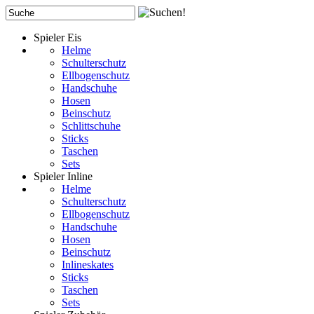
Spieler Eis
Helme
Schulterschutz
Ellbogenschutz
Handschuhe
Hosen
Beinschutz
Schlittschuhe
Sticks
Taschen
Sets
Spieler Inline
Helme
Schulterschutz
Ellbogenschutz
Handschuhe
Hosen
Beinschutz
Inlineskates
Sticks
Taschen
Sets