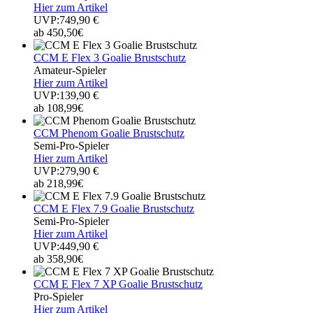
Hier zum Artikel
UVP:749,90 €
ab 450,50€
CCM E Flex 3 Goalie Brustschutz
Amateur-Spieler
Hier zum Artikel
UVP:139,90 €
ab 108,99€
CCM Phenom Goalie Brustschutz
Semi-Pro-Spieler
Hier zum Artikel
UVP:279,90 €
ab 218,99€
CCM E Flex 7.9 Goalie Brustschutz
Semi-Pro-Spieler
Hier zum Artikel
UVP:449,90 €
ab 358,90€
CCM E Flex 7 XP Goalie Brustschutz
Pro-Spieler
Hier zum Artikel