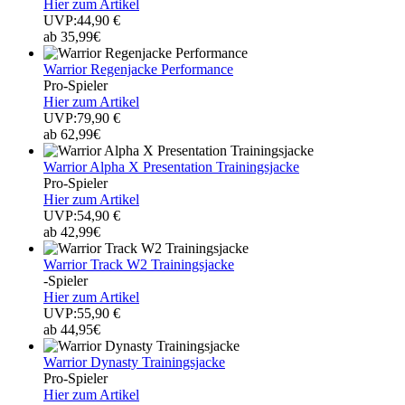
Hier zum Artikel
UVP:44,90 €
ab 35,99€
Warrior Regenjacke Performance
Pro-Spieler
Hier zum Artikel
UVP:79,90 €
ab 62,99€
Warrior Alpha X Presentation Trainingsjacke
Pro-Spieler
Hier zum Artikel
UVP:54,90 €
ab 42,99€
Warrior Track W2 Trainingsjacke
-Spieler
Hier zum Artikel
UVP:55,90 €
ab 44,95€
Warrior Dynasty Trainingsjacke
Pro-Spieler
Hier zum Artikel