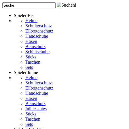
Spieler Eis
Helme
Schulterschutz
Ellbogenschutz
Handschuhe
Hosen
Beinschutz
Schlittschuhe
Sticks
Taschen
Sets
Spieler Inline
Helme
Schulterschutz
Ellbogenschutz
Handschuhe
Hosen
Beinschutz
Inlineskates
Sticks
Taschen
Sets