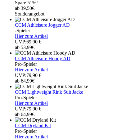
Spare 51%!
ab 39,50€
Sonderangebot
CCM Athleisure Jogger AD
-Spieler
Hier zum Artikel
UVP:69,90 €
ab 53,99€
CCM Athleisure Hoody AD
Pro-Spieler
Hier zum Artikel
UVP:79,90 €
ab 64,99€
CCM Lightweight Rink Suit Jacke
Pro-Spieler
Hier zum Artikel
UVP:79,90 €
ab 64,99€
CCM Dryland Kit
Pro-Spieler
Hier zum Artikel