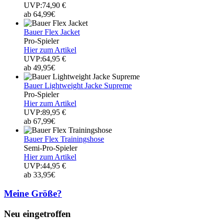
UVP:74,90 €
ab 64,99€
Bauer Flex Jacket
Pro-Spieler
Hier zum Artikel
UVP:64,95 €
ab 49,95€
Bauer Lightweight Jacke Supreme
Pro-Spieler
Hier zum Artikel
UVP:89,95 €
ab 67,99€
Bauer Flex Trainingshose
Semi-Pro-Spieler
Hier zum Artikel
UVP:44,95 €
ab 33,95€
Meine Größe?
Neu eingetroffen