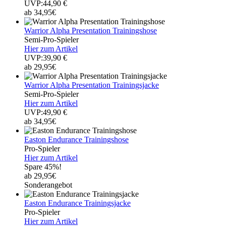
UVP:44,90 €
ab 34,95€
Warrior Alpha Presentation Trainingshose
Semi-Pro-Spieler
Hier zum Artikel
UVP:39,90 €
ab 29,95€
Warrior Alpha Presentation Trainingsjacke
Semi-Pro-Spieler
Hier zum Artikel
UVP:49,90 €
ab 34,95€
Easton Endurance Trainingshose
Pro-Spieler
Hier zum Artikel
Spare 45%!
ab 29,95€
Sonderangebot
Easton Endurance Trainingsjacke
Pro-Spieler
Hier zum Artikel