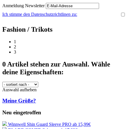
Anmeldung Newsletter
Ich stimme den Datenschutzrichtlinen zu:
Fashion / Trikots
1
2
3
0
Artikel stehen zur Auswahl. Wähle
deine Eigenschaften:
Auswahl aufheben
Meine Größe?
Neu eingetroffen
Winnwell Shin Guard Sleeve PRO
ab 15,99€