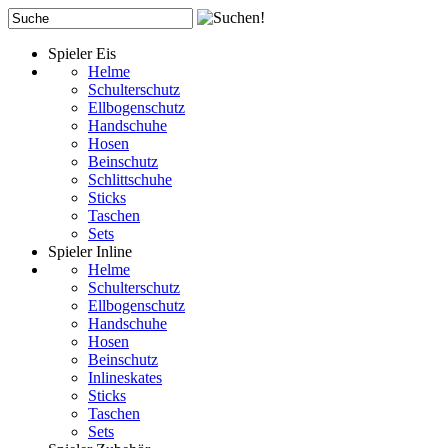
Spieler Eis
Helme
Schulterschutz
Ellbogenschutz
Handschuhe
Hosen
Beinschutz
Schlittschuhe
Sticks
Taschen
Sets
Spieler Inline
Helme
Schulterschutz
Ellbogenschutz
Handschuhe
Hosen
Beinschutz
Inlineskates
Sticks
Taschen
Sets