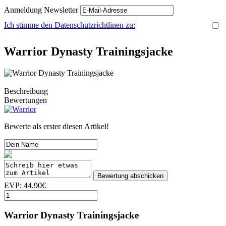
Anmeldung Newsletter
Ich stimme den Datenschutzrichtlinen zu:
Warrior Dynasty Trainingsjacke
Beschreibung
Bewertungen
Bewerte als erster diesen Artikel!
EVP: 44.90€
Warrior Dynasty Trainingsjacke