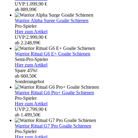
UVP:1.099,90 €
ab 889,99€
Warrior Alpha Surge Goalie Schienen
Pro-Spieler
Hier zum Artikel
UVP:2.999,90 €
ab 2.248,99€
Warrior Ritual G6 E+ Goalie Schienen
Semi-Pro-Spieler
Hier zum Artikel
Spare 45%!
ab 660,50€
Sonderangebot
Warrior Ritual G6 Pro+ Goalie Schienen
Pro-Spieler
Hier zum Artikel
UVP:2.799,90 €
ab 1.499,50€
Warrior Ritual G7 Pro Goalie Schienen
Pro-Spieler
Hier zum Artikel