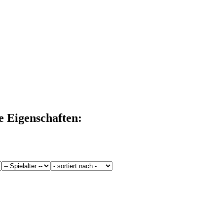
e Eigenschaften: