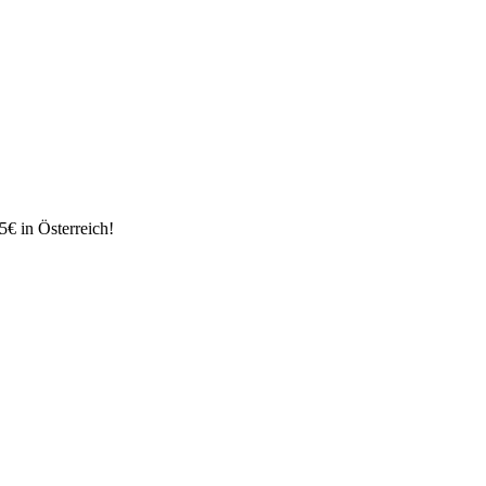
€ in Österreich!