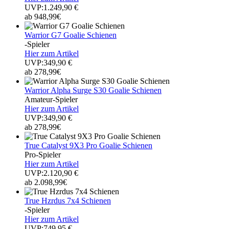
UVP:1.249,90 €
ab 948,99€
Warrior G7 Goalie Schienen
-Spieler
Hier zum Artikel
UVP:349,90 €
ab 278,99€
Warrior Alpha Surge S30 Goalie Schienen
Amateur-Spieler
Hier zum Artikel
UVP:349,90 €
ab 278,99€
True Catalyst 9X3 Pro Goalie Schienen
Pro-Spieler
Hier zum Artikel
UVP:2.120,90 €
ab 2.098,99€
True Hzrdus 7x4 Schienen
-Spieler
Hier zum Artikel
UVP:749,95 €