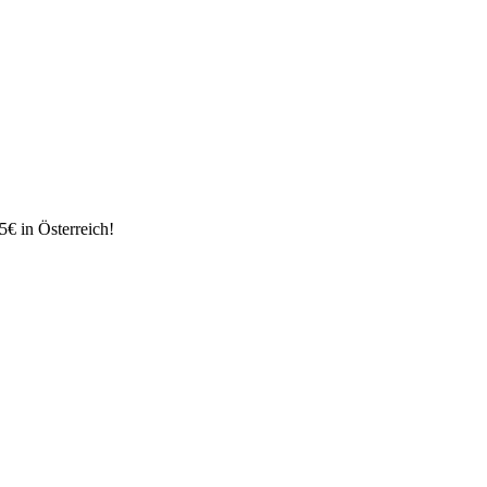
€ in Österreich!