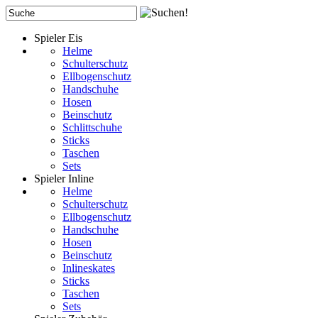
Spieler Eis
Helme
Schulterschutz
Ellbogenschutz
Handschuhe
Hosen
Beinschutz
Schlittschuhe
Sticks
Taschen
Sets
Spieler Inline
Helme
Schulterschutz
Ellbogenschutz
Handschuhe
Hosen
Beinschutz
Inlineskates
Sticks
Taschen
Sets