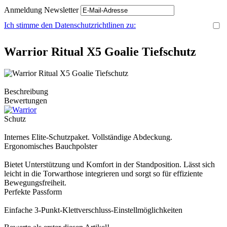
Anmeldung Newsletter
Ich stimme den Datenschutzrichtlinen zu:
Warrior Ritual X5 Goalie Tiefschutz
Beschreibung
Bewertungen
Schutz
Internes Elite-Schutzpaket. Vollständige Abdeckung.
Ergonomisches Bauchpolster
Bietet Unterstützung und Komfort in der Standposition. Lässt sich
leicht in die Torwarthose integrieren und sorgt so für effiziente
Bewegungsfreiheit.
Perfekte Passform
Einfache 3-Punkt-Klettverschluss-Einstellmöglichkeiten