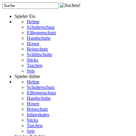
Spieler Eis
Helme
Schulterschutz
Ellbogenschutz
Handschuhe
Hosen
Beinschutz
Schlittschuhe
Sticks
Taschen
Sets
Spieler Inline
Helme
Schulterschutz
Ellbogenschutz
Handschuhe
Hosen
Beinschutz
Inlineskates
Sticks
Taschen
Sets