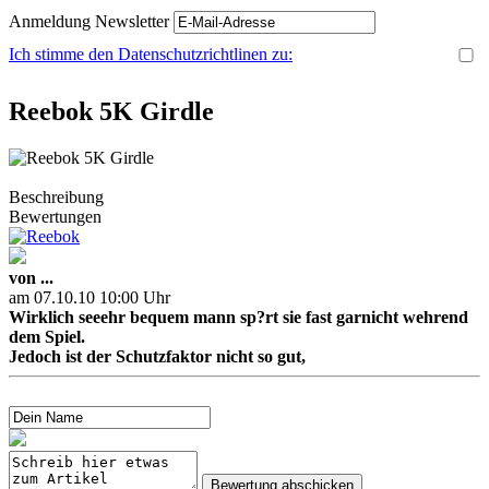
Anmeldung Newsletter
Ich stimme den Datenschutzrichtlinen zu:
Reebok 5K Girdle
Beschreibung
Bewertungen
von ...
am 07.10.10 10:00 Uhr
Wirklich seeehr bequem mann sp?rt sie fast garnicht wehrend
dem Spiel.
Jedoch ist der Schutzfaktor nicht so gut,