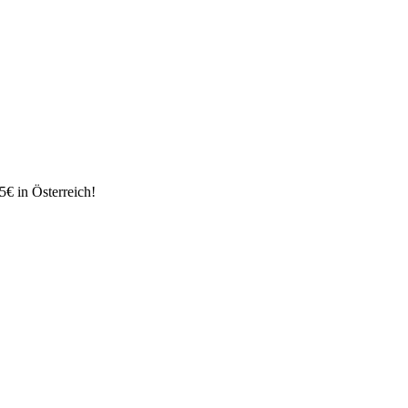
€ in Österreich!