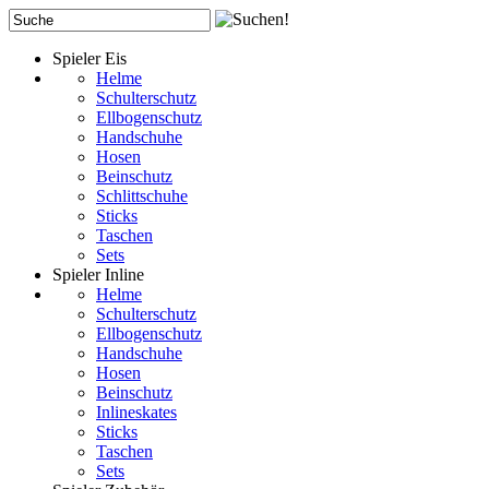
Spieler Eis
Helme
Schulterschutz
Ellbogenschutz
Handschuhe
Hosen
Beinschutz
Schlittschuhe
Sticks
Taschen
Sets
Spieler Inline
Helme
Schulterschutz
Ellbogenschutz
Handschuhe
Hosen
Beinschutz
Inlineskates
Sticks
Taschen
Sets