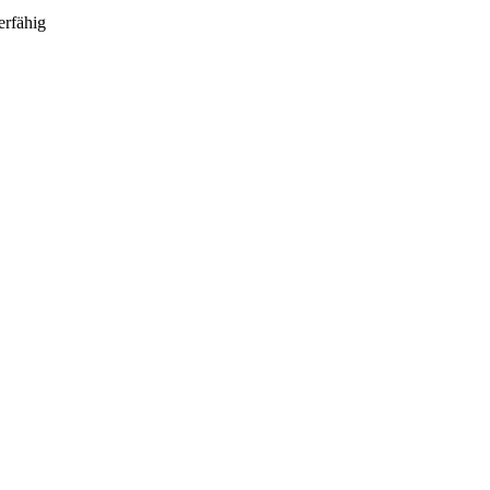
fähig