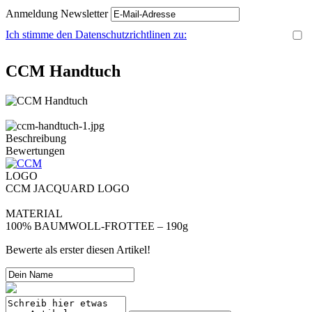
Anmeldung Newsletter
Ich stimme den Datenschutzrichtlinen zu:
CCM Handtuch
Beschreibung
Bewertungen
LOGO
CCM JACQUARD LOGO
MATERIAL
100% BAUMWOLL-FROTTEE – 190g
Bewerte als erster diesen Artikel!